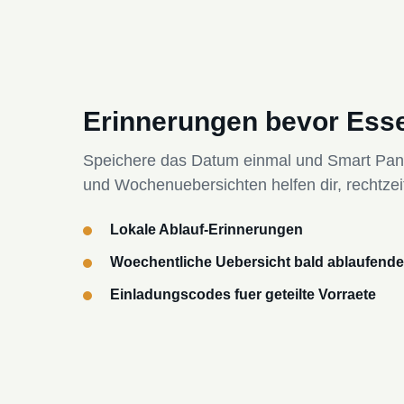
Erinnerungen bevor Esse
Speichere das Datum einmal und Smart Pantry
und Wochenuebersichten helfen dir, rechtzei
Lokale Ablauf-Erinnerungen
Woechentliche Uebersicht bald ablaufender
Einladungscodes fuer geteilte Vorraete