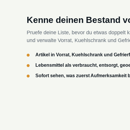
Kenne deinen Bestand vo
Pruefe deine Liste, bevor du etwas doppelt kau
und verwalte Vorrat, Kuehlschrank und Gef
Artikel in Vorrat, Kuehlschrank und Gefrier
Lebensmittel als verbraucht, entsorgt, geo
Sofort sehen, was zuerst Aufmerksamkeit 