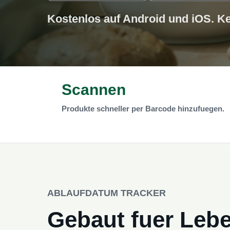
Kostenlos auf Android und iOS. Ke
Scannen
Produkte schneller per Barcode hinzufuegen.
ABLAUFDATUM TRACKER
Gebaut fuer Lebe