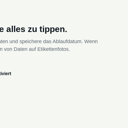
 alles zu tippen.
daten und speichere das Ablaufdatum. Wenn
n von Daten auf Etikettenfotos.
viert