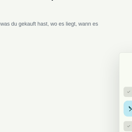
 was du gekauft hast, wo es liegt, wann es