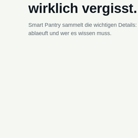
wirklich vergisst.
Smart Pantry sammelt die wichtigen Details:
ablaeuft und wer es wissen muss.