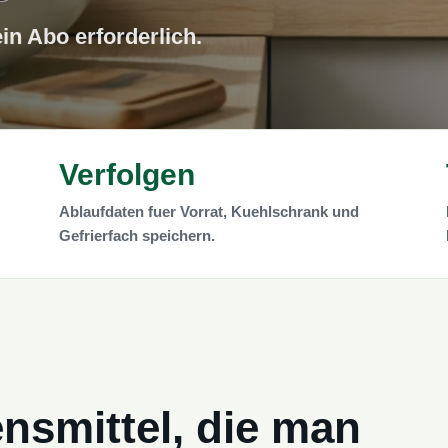
in Abo erforderlich.
Verfolgen
Ablaufdaten fuer Vorrat, Kuehlschrank und
Gefrierfach speichern.
nsmittel, die man