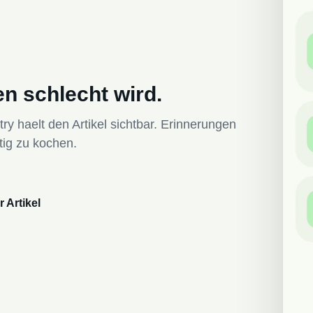
n schlecht wird.
 haelt den Artikel sichtbar. Erinnerungen
tig zu kochen.
 Artikel