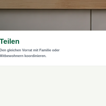
Teilen
Den gleichen Vorrat mit Familie oder
Mitbewohnern koordinieren.